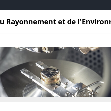
 du Rayonnement et de l'Enviro