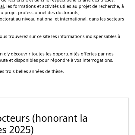
al
, les formations et activités utiles au projet de recherche, à
u projet professionnel des doctorants,
doctorat au niveau national et international, dans les secteurs
vous trouverez sur ce site les informations indispensables à
in d’y découvrir toutes les opportunités offertes par nos
ute et disponibles pour répondre à vos interrogations.
es trois belles années de thèse.
teurs (honorant la
es 2025)