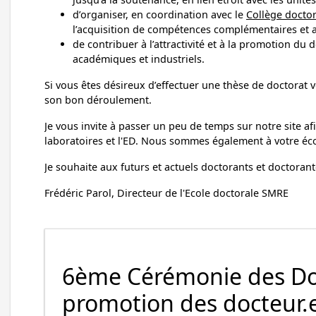
d’organiser, en coordination avec le
Collège doctor
l’acquisition de compétences complémentaires et a
de contribuer à l’attractivité et à la promotion du 
académiques et industriels.
Si vous êtes désireux d’effectuer une thèse de doctorat 
son bon déroulement.
Je vous invite à passer un peu de temps sur notre site af
laboratoires et l'ED. Nous sommes également à votre éco
Je souhaite aux futurs et actuels doctorants et doctorant
Frédéric Parol, Directeur de l'Ecole doctorale SMRE
6ème Cérémonie des Doc
promotion des docteur.