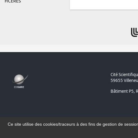
HCERES
Cité Scientifiqu
59655 Villeneu
Bâtiment P5, 
Ce site utilise des cookies/traceurs à des fins de gestion de sessio