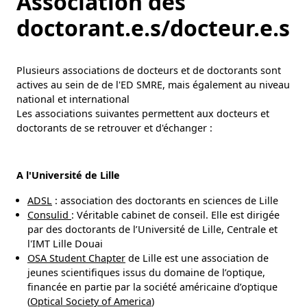
Association des
doctorant.e.s/docteur.e.s
Plusieurs associations de docteurs et de doctorants sont
actives au sein de de l'ED SMRE, mais également au niveau
national et international
Les associations suivantes permettent aux docteurs et
doctorants de se retrouver et d'échanger :
A l'Université de Lille
ADSL
: association des doctorants en sciences de Lille
Consulid
: Véritable cabinet de conseil. Elle est dirigée
par des doctorants de l’Université de Lille, Centrale et
l'IMT Lille Douai
OSA Student Chapter
de Lille est une association de
jeunes scientifiques issus du domaine de l’optique,
financée en partie par la société américaine d’optique
(
Optical Society of America
)