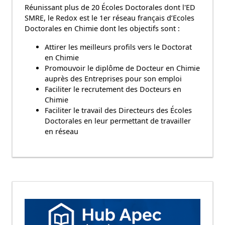
Réunissant plus de 20 Écoles Doctorales dont l'ED
SMRE, le Redox est le 1er réseau français d’Ecoles
Doctorales en Chimie dont les objectifs sont :
Attirer les meilleurs profils vers le Doctorat
en Chimie
Promouvoir le diplôme de Docteur en Chimie
auprès des Entreprises pour son emploi
Faciliter le recrutement des Docteurs en
Chimie
Faciliter le travail des Directeurs des Écoles
Doctorales en leur permettant de travailler
en réseau