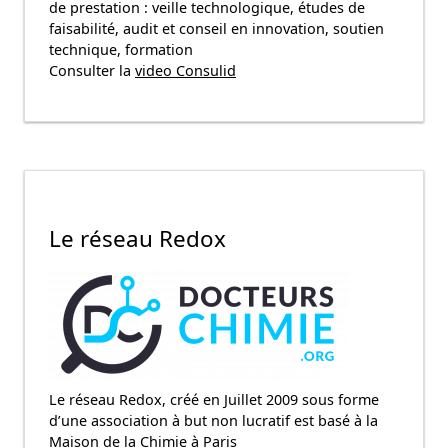
de prestation : veille technologique, études de
faisabilité, audit et conseil en innovation, soutien
technique, formation
Consulter la
video Consulid
Le réseau Redox
Le réseau Redox, créé en Juillet 2009 sous forme
d’une association à but non lucratif est basé à la
Maison de la Chimie à Paris