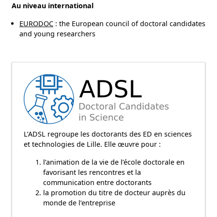
Au niveau international
EURODOC
: the European council of doctoral candidates
and young researchers
L’ADSL regroupe les doctorants des ED en sciences
et technologies de Lille. Elle œuvre pour :
l’animation de la vie de l’école doctorale en
favorisant les rencontres et la
communication entre doctorants
la promotion du titre de docteur auprès du
monde de l’entreprise