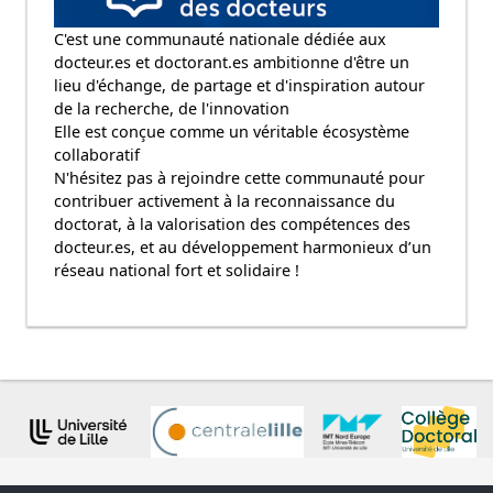
C'est une communauté nationale dédiée aux
docteur.es et doctorant.es ambitionne d'être un
lieu d'échange, de partage et d'inspiration autour
de la recherche, de l'innovation
Elle est conçue comme un véritable écosystème
collaboratif
N'hésitez pas à rejoindre cette communauté pour
contribuer activement à la reconnaissance du
doctorat, à la valorisation des compétences des
docteur.es, et au développement harmonieux d’un
réseau national fort et solidaire !