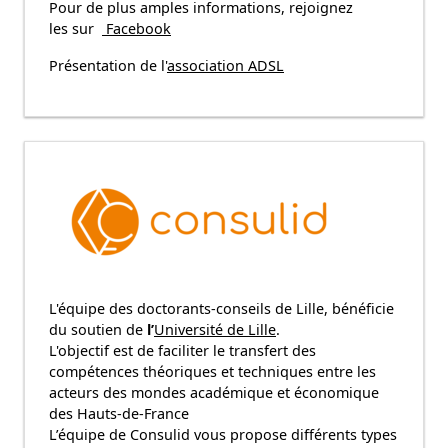
Pour de plus amples informations, rejoignez
les sur
Facebook
Présentation de l'
association ADSL
L'équipe des doctorants-conseils de Lille, bénéficie
du soutien de
l’
Université de Lille
.
L'objectif est de faciliter le transfert des
compétences théoriques et techniques entre les
acteurs des mondes académique et économique
des Hauts-de-France
L’équipe de Consulid vous propose différents types