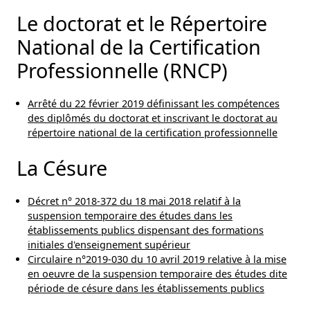
Le doctorat et le Répertoire
National de la Certification
Professionnelle (RNCP)
Arrêté du 22 février 2019 définissant les compétences
des diplômés du doctorat et inscrivant le doctorat au
répertoire national de la certification professionnelle
La Césure
Décret n° 2018-372 du 18 mai 2018 relatif à la
suspension temporaire des études dans les
établissements publics dispensant des formations
initiales d'enseignement supérieur
Circulaire n°2019-030 du 10 avril 2019 relative à la mise
en oeuvre de la suspension temporaire des études dite
période de césure dans les établissements publics