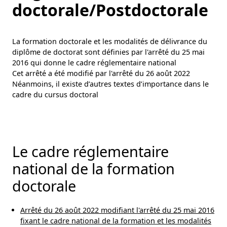
doctorale/Postdoctorale
La formation doctorale et les modalités de délivrance du
diplôme de doctorat sont définies par l'arrêté du 25 mai
2016 qui donne le cadre réglementaire national
Cet arrêté a été modifié par l'arrêté du 26 août 2022
Néanmoins, il existe d’autres textes d’importance dans le
cadre du cursus doctoral
Le cadre réglementaire
national de la formation
doctorale
Arrêté du 26 août 2022 modifiant l'arrêté du 25 mai 2016
fixant le cadre national de la formation et les modalités