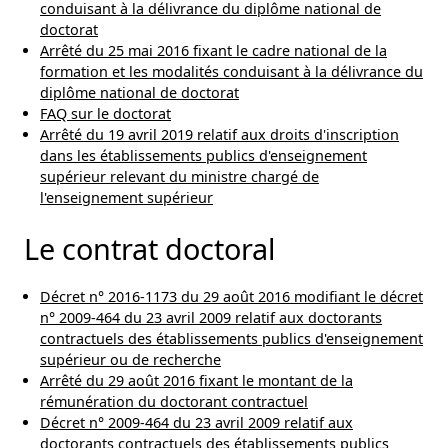
conduisant à la délivrance du diplôme national de
doctorat
Arrêté du 25 mai 2016 fixant le cadre national de la
formation et les modalités conduisant à la délivrance du
diplôme national de doctorat
FAQ sur le doctorat
Arrêté du 19 avril 2019 relatif aux droits d'inscription
dans les établissements publics d'enseignement
supérieur relevant du ministre chargé de
l'enseignement supérieur
Le contrat doctoral
Décret n° 2016-1173 du 29 août 2016 modifiant le décret
n° 2009-464 du 23 avril 2009 relatif aux doctorants
contractuels des établissements publics d'enseignement
supérieur ou de recherche
Arrêté du 29 août 2016 fixant le montant de la
rémunération du doctorant contractuel
Décret n° 2009-464 du 23 avril 2009 relatif aux
doctorants contractuels des établissements publics