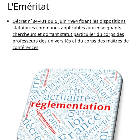
L'Eméritat
Décret n°84-431 du 6 juin 1984 fixant les dispositions
statutaires communes applicables aux enseignants-
chercheurs et portant statut particulier du corps des
professeurs des universités et du corps des maîtres de
conférences