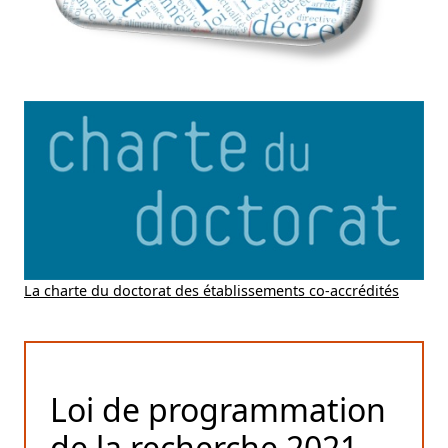
La charte du doctorat des établissements co-accrédités
Loi de programmation
de la recherche 2021-